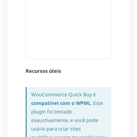
Recursos úteis
WooCommerce Quick Buy é
compatível com o WPML
. Este
plugin foi testado
exaustivamente, e você pode
usá-lo para criar sites