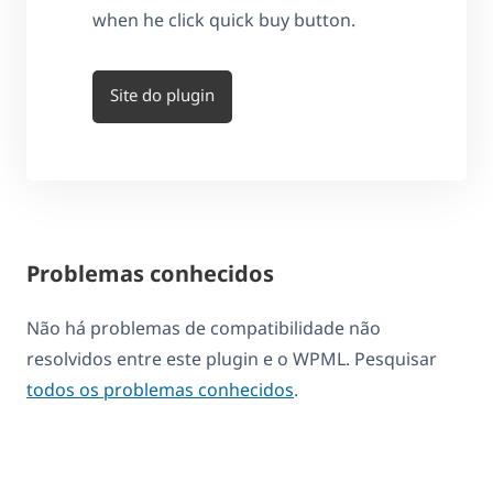
when he click quick buy button.
Site do plugin
Problemas conhecidos
Não há problemas de compatibilidade não
resolvidos entre este plugin e o WPML. Pesquisar
todos os problemas conhecidos
.