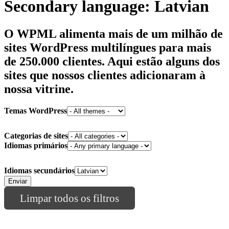
Secondary language:
Latvian
O WPML alimenta mais de um milhão de
sites WordPress multilíngues para
mais
de 250.000 clientes
. Aqui estão alguns dos
sites que nossos clientes adicionaram à
nossa vitrine.
Temas WordPress
Categorias de sites
Idiomas primários
Idiomas secundários
Limpar todos os filtros