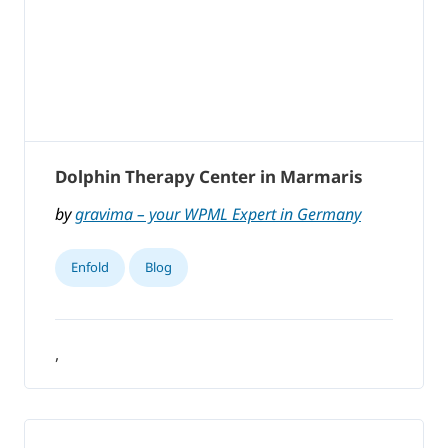
Dolphin Therapy Center in Marmaris
by
gravima – your WPML Expert in Germany
Enfold
Blog
,