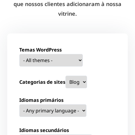
que nossos clientes adicionaram à nossa
vitrine.
Temas WordPress
Categorias de sites
Idiomas primários
Idiomas secundários