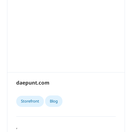
daepunt.com
Storefront
Blog
,