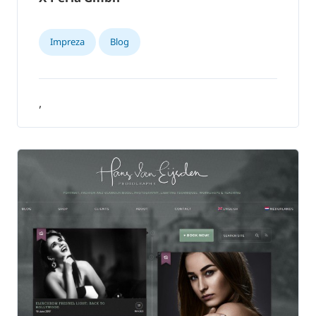
Impreza
Blog
,