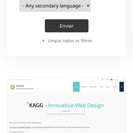
Limpar todos os filtros