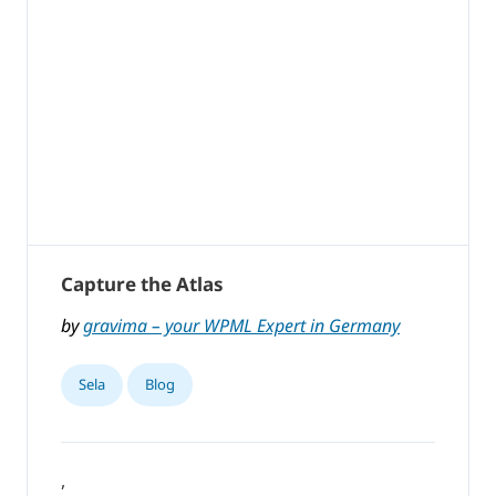
Capture the Atlas
by
gravima – your WPML Expert in Germany
Sela
Blog
,