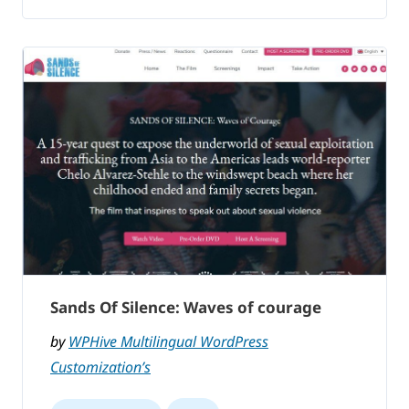
Sands Of Silence: Waves of courage
by
WPHive Multilingual WordPress
Customization’s