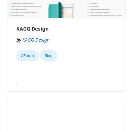
KAGG Design
by
KAGG Design
AZoom
Blog
,