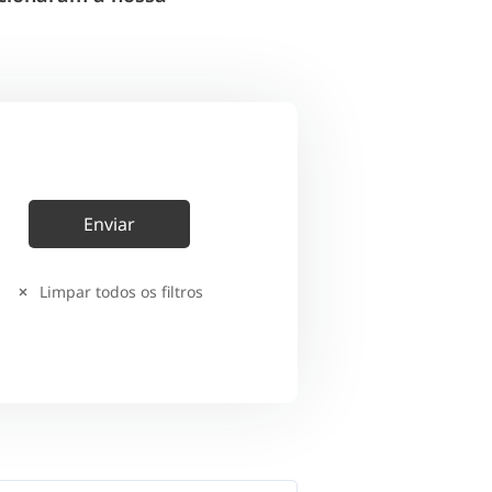
Limpar todos os filtros