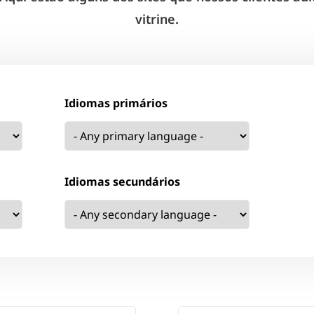
vitrine.
Idiomas primários
Idiomas secundários