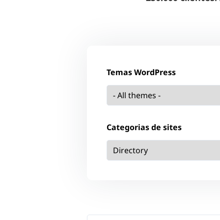
Temas WordPress
Categorias de sites