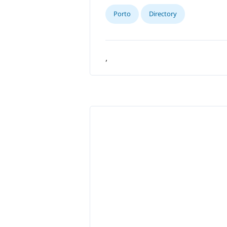
Porto
Directory
,