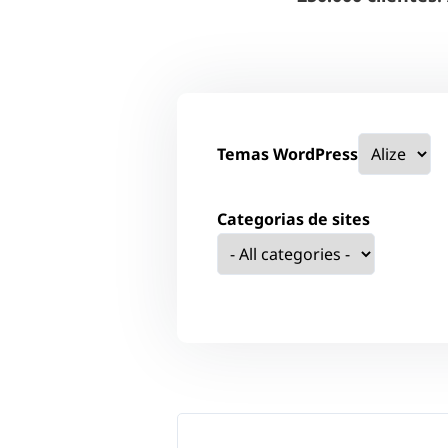
Temas WordPress
Categorias de sites