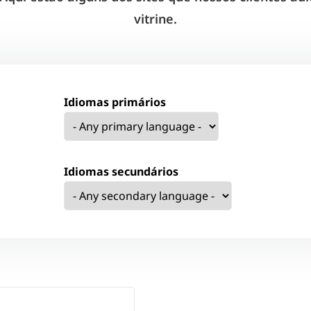
vitrine.
Idiomas primários
Idiomas secundários