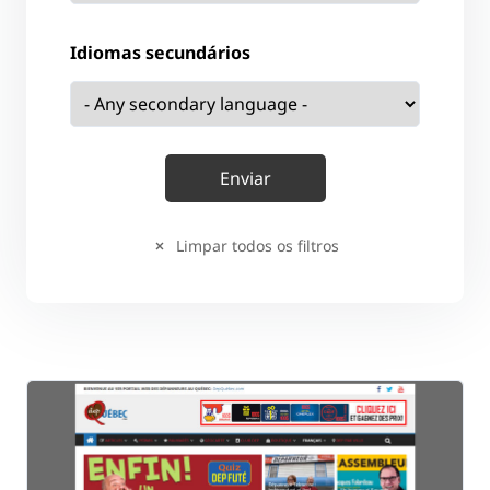
Idiomas secundários
Limpar todos os filtros