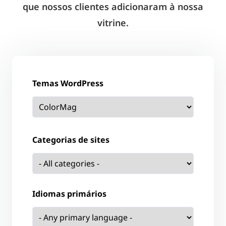
que nossos clientes adicionaram à nossa
vitrine.
Temas WordPress
Categorias de sites
Idiomas primários