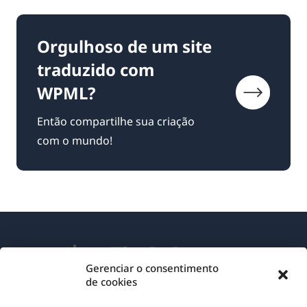
Orgulhoso de um site
traduzido com
WPML?
Então compartilhe sua criação
com o mundo!
Gerenciar o consentimento
de cookies
Sobre o WPML