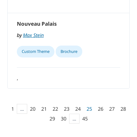
Nouveau Palais
by
Max Stein
Custom Theme
Brochure
,
1
...
20
21
22
23
24
25
26
27
28
29
30
...
45