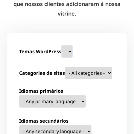
que nossos clientes adicionaram à nossa
vitrine.
Temas WordPress
Categorias de sites
Idiomas primários
Idiomas secundários