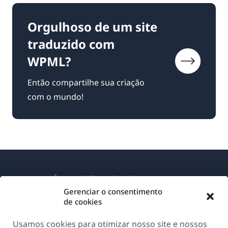
Orgulhoso de um site
traduzido com
WPML?
Então compartilhe sua criação
com o mundo!
Gerenciar o consentimento
de cookies
Sobre o WPML
Usamos cookies para otimizar nosso site e nossos