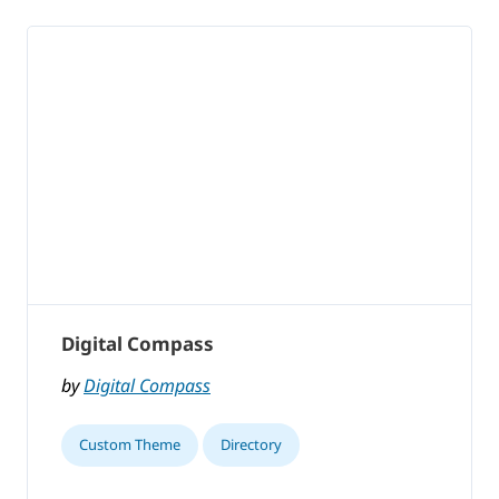
Digital Compass
by
Digital Compass
Custom Theme
Directory