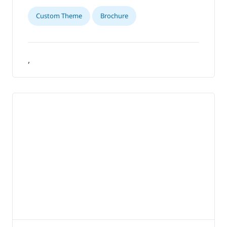
Custom Theme
Brochure
,