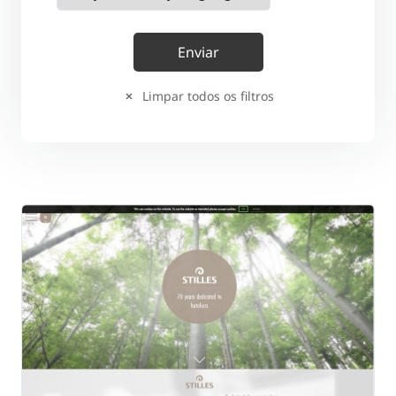
Limpar todos os filtros