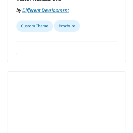
by
Different Development
Custom Theme
Brochure
,