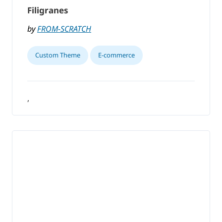
Filigranes
by
FROM-SCRATCH
Custom Theme
E-commerce
,