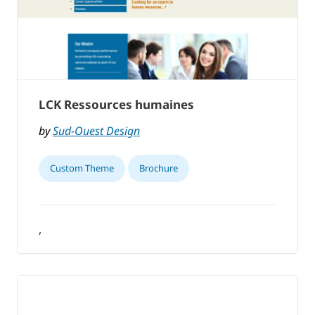
LCK Ressources humaines
by
Sud-Ouest Design
Custom Theme
Brochure
,