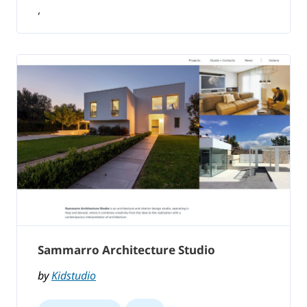
,
Sammarro Architecture Studio
by
Kidstudio