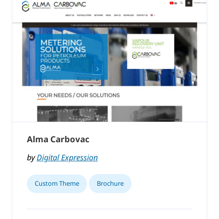
Alma Carbovac
by
Digital Expression
Custom Theme
Brochure