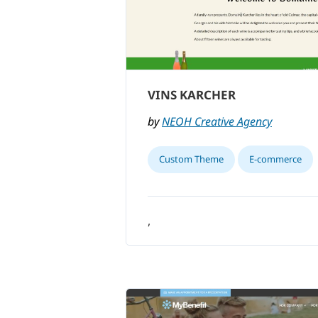
VINS KARCHER
by
NEOH Creative Agency
Custom Theme
E-commerce
,