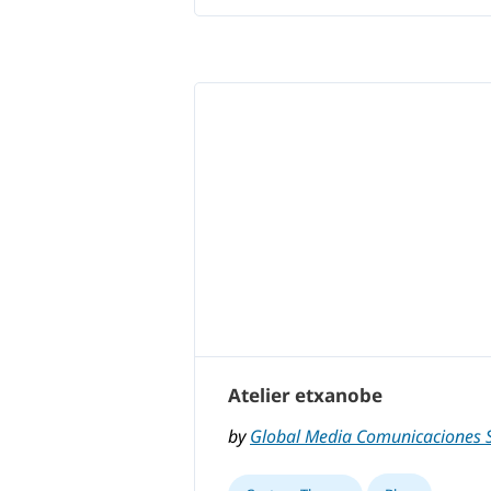
Atelier etxanobe
by
Global Media Comunicaciones S