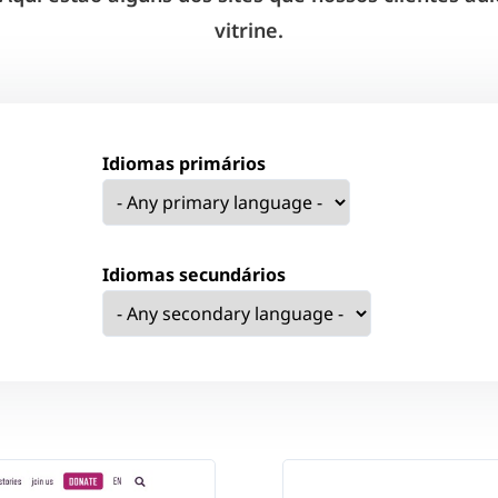
vitrine.
Idiomas primários
Idiomas secundários