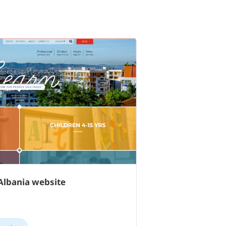
 Albania website