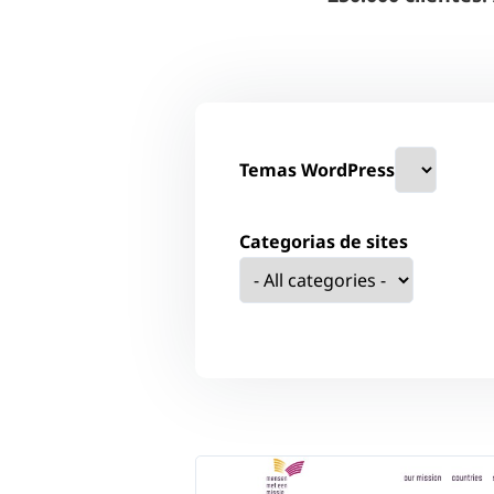
Temas WordPress
Categorias de sites