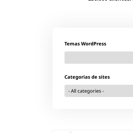
Temas WordPress
Categorias de sites