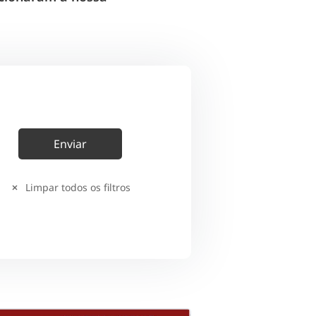
Limpar todos os filtros