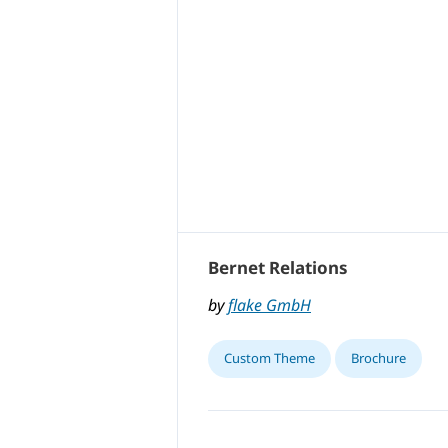
Bernet Relations
by
flake GmbH
Custom Theme
Brochure
,