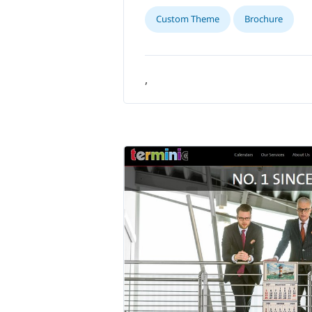
Custom Theme
Brochure
,