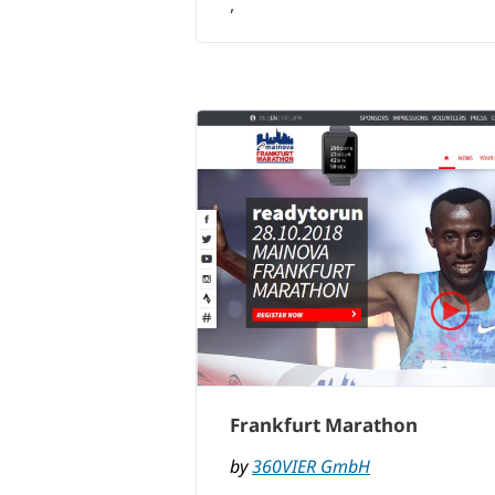
,
Frankfurt Marathon
by
360VIER GmbH