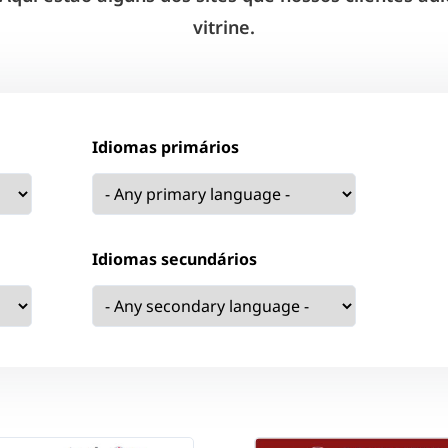
vitrine.
Idiomas primários
Idiomas secundários