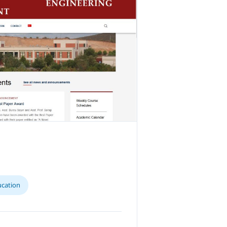
cation