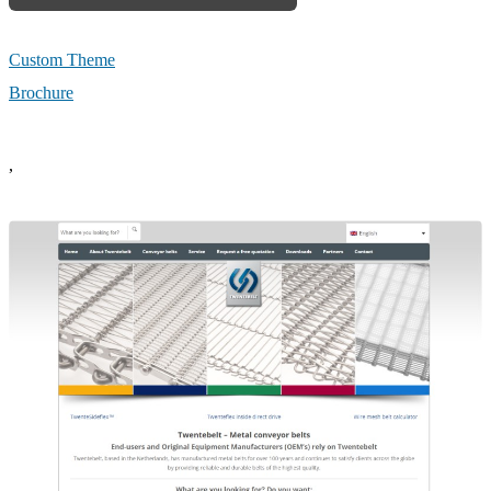
Custom Theme
Brochure
,