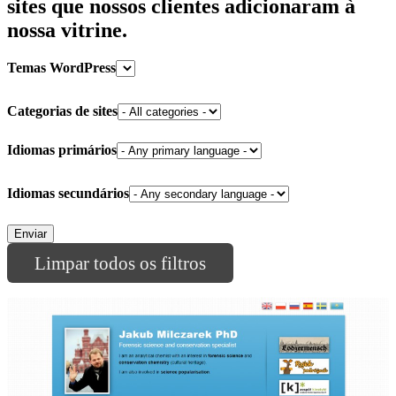
sites que nossos clientes adicionaram à
nossa vitrine.
Temas WordPress
Categorias de sites
Idiomas primários
Idiomas secundários
Limpar todos os filtros