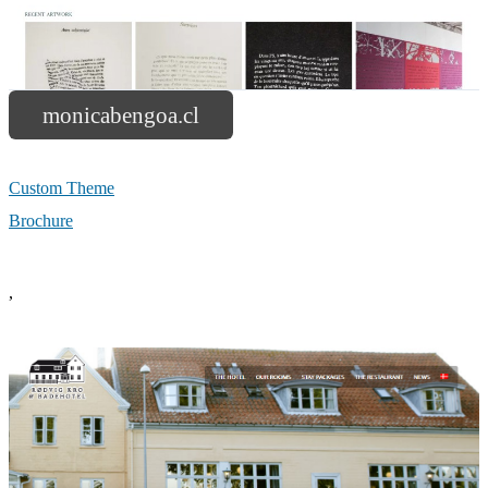
monicabengoa.cl
Custom Theme
Brochure
,