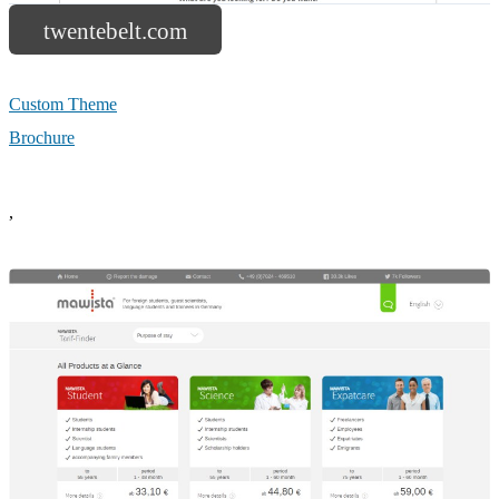
twentebelt.com
Custom Theme
Brochure
,