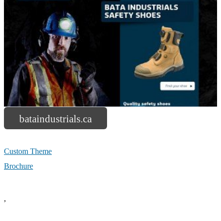
bataindustrials.ca
Custom Theme
Brochure
,