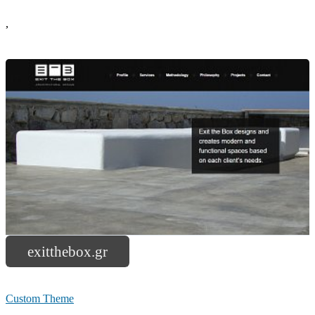
,
exitthebox.gr
Custom Theme