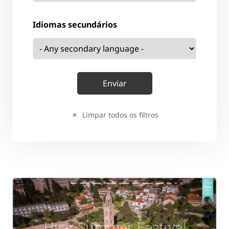
Idiomas secundários
Limpar todos os filtros