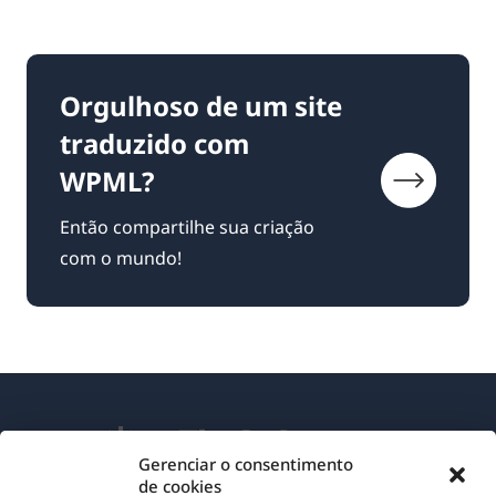
Orgulhoso de um site
traduzido com
WPML?
Então compartilhe sua criação
com o mundo!
Gerenciar o consentimento
de cookies