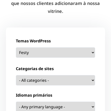
que nossos clientes adicionaram à nossa
vitrine.
Temas WordPress
Categorias de sites
Idiomas primários