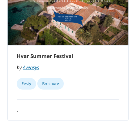
Hvar Summer Festival
by
Avensys
Festy
Brochure
,