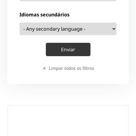
Idiomas secundários
Limpar todos os filtros