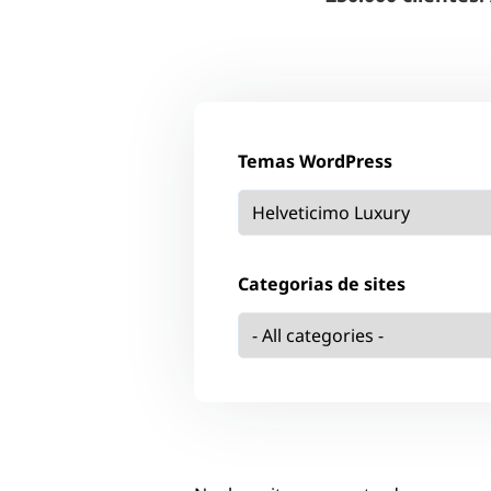
Temas WordPress
Categorias de sites