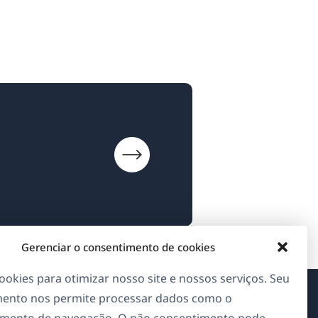
Gerenciar o consentimento de cookies
okies para otimizar nosso site e nossos serviços. Seu
ento nos permite processar dados como o
Sobre o WPML