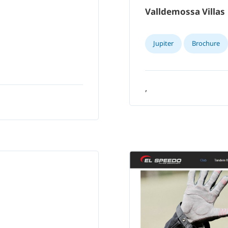
Valldemossa Villas
Jupiter
Brochure
,