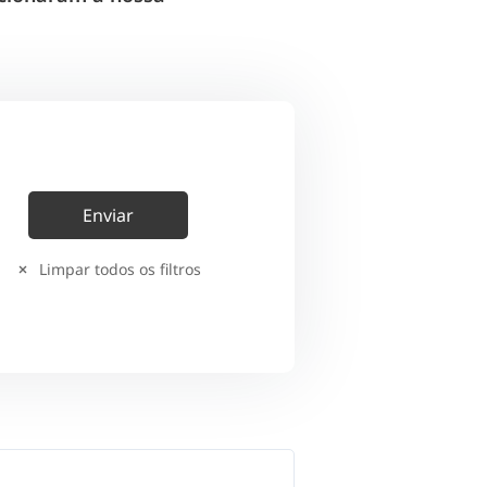
Limpar todos os filtros