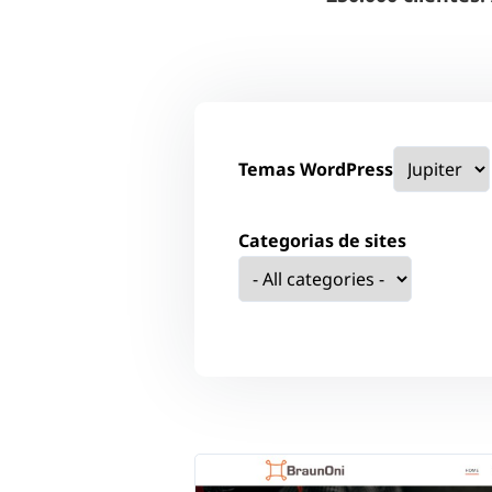
Temas WordPress
Categorias de sites