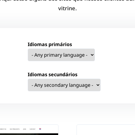
vitrine.
Idiomas primários
Idiomas secundários