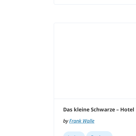
Das kleine Schwarze – Hotel
by
Frank Walle