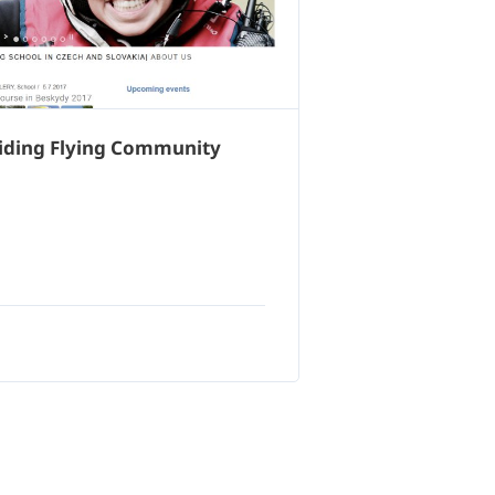
liding Flying Community