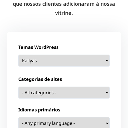
que nossos clientes adicionaram à nossa
vitrine.
Temas WordPress
Categorias de sites
Idiomas primários