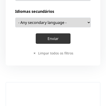
Idiomas secundários
Limpar todos os filtros