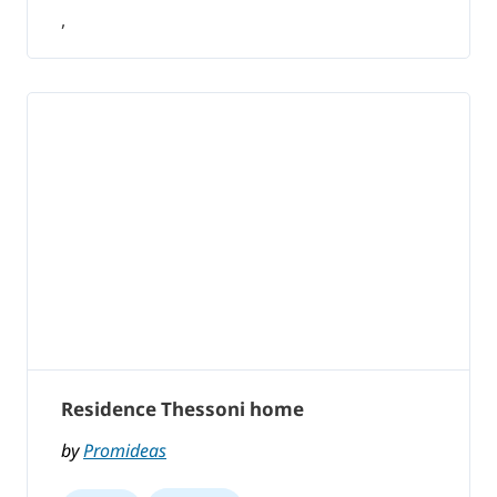
,
Residence Thessoni home
by
Promideas