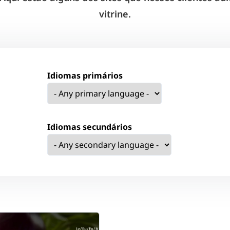
vitrine.
Idiomas primários
Idiomas secundários