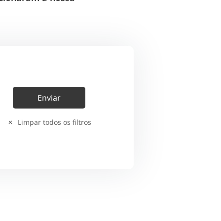
Limpar todos os filtros