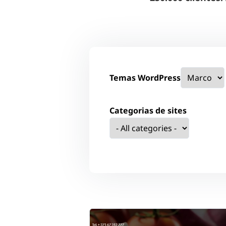
Temas WordPress
Categorias de sites