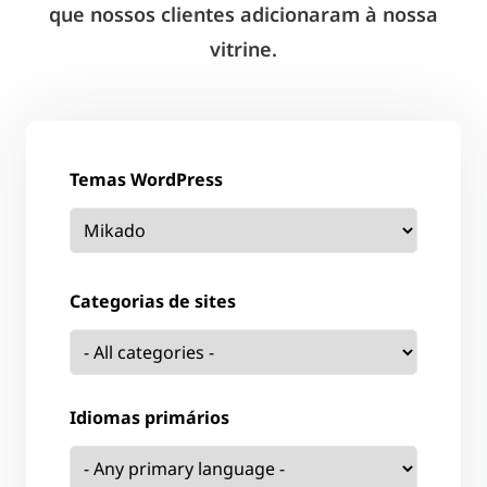
que nossos clientes adicionaram à nossa
vitrine.
Temas WordPress
Categorias de sites
Idiomas primários