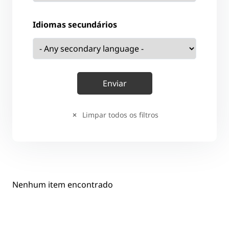
Idiomas secundários
Limpar todos os filtros
Nenhum item encontrado