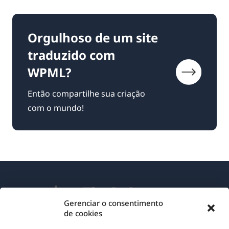
Orgulhoso de um site
traduzido com
WPML?
Então compartilhe sua criação
com o mundo!
Gerenciar o consentimento
de cookies
Sobre o WPML