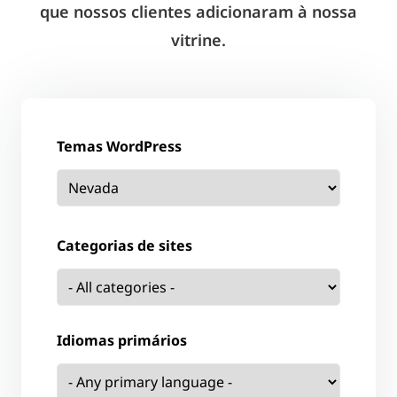
que nossos clientes adicionaram à nossa
vitrine.
Temas WordPress
Categorias de sites
Idiomas primários