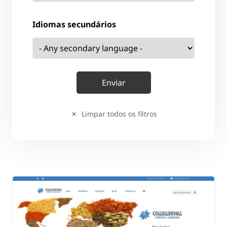
Idiomas secundários
Limpar todos os filtros