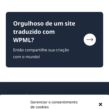
Orgulhoso de um site
traduzido com
WPML?
Então compartilhe sua criação
com o mundo!
Gerenciar o consentimento
de cookies