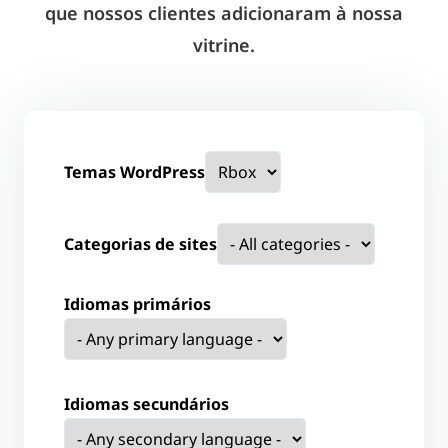
que nossos clientes adicionaram à nossa
vitrine.
Temas WordPress
Categorias de sites
Idiomas primários
Idiomas secundários