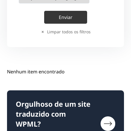
Limpar todos os filtros
Nenhum item encontrado
Orgulhoso de um site
traduzido com
WPML?