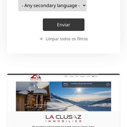
Limpar todos os filtros