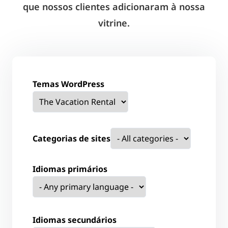
que nossos clientes adicionaram à nossa
vitrine.
Temas WordPress
Categorias de sites
Idiomas primários
Idiomas secundários