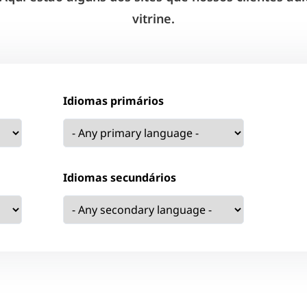
vitrine.
Idiomas primários
Idiomas secundários