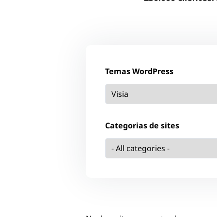
Temas WordPress
Categorias de sites