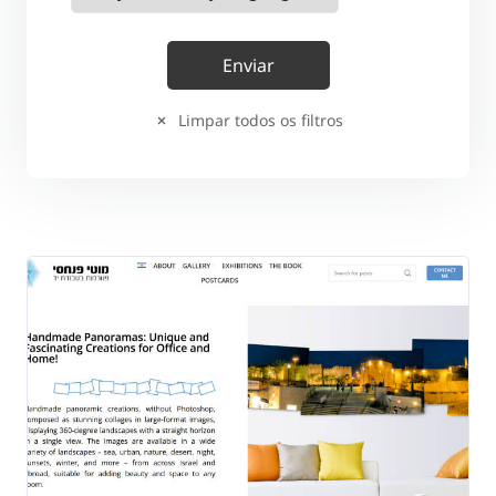
Limpar todos os filtros