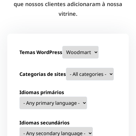
que nossos clientes adicionaram à nossa
vitrine.
Temas WordPress
Categorias de sites
Idiomas primários
Idiomas secundários