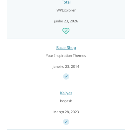
Total
WPExplorer
junho 23, 2026
Bazar Shop
Your Inspiration Themes
janeiro 23, 2014
Kallyas
hogash
Março 28, 2023