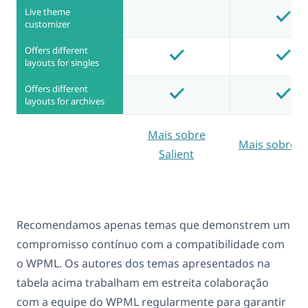
Live theme
customizer
Offers different
layouts for singles
Offers different
layouts for archives
Mais sobre
Mais sobre P
Salient
Recomendamos apenas temas que demonstrem um
compromisso contínuo com a compatibilidade com
o WPML. Os autores dos temas apresentados na
tabela acima trabalham em estreita colaboração
com a equipe do WPML regularmente para garantir