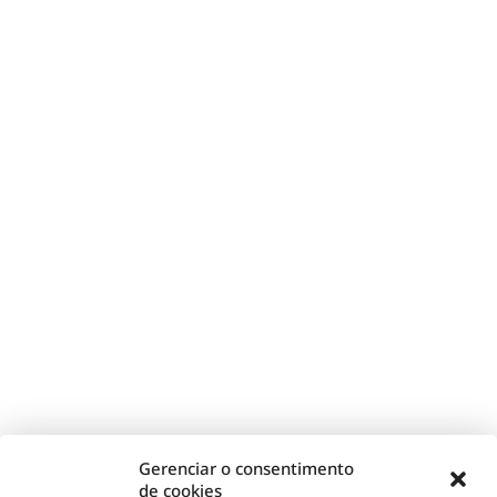
Gerenciar o consentimento
de cookies