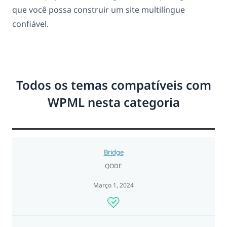
que você possa construir um site multilíngue
confiável.
Todos os temas compatíveis com
WPML nesta categoria
Bridge
QODE
Março 1, 2024