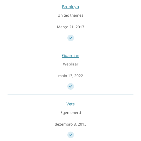
Brooklyn
United themes
Março 21, 2017
Guardian
Weblizar
maio 13, 2022
Vets
Egemenerd
dezembro 8, 2015