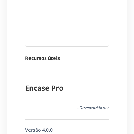
Recursos úteis
Encase Pro
– Desenvolvido por
Versão 4.0.0