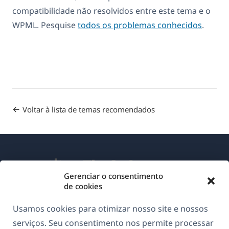
compatibilidade não resolvidos entre este tema e o
WPML. Pesquise
todos os problemas conhecidos
.
Voltar à lista de temas recomendados
Gerenciar o consentimento
de cookies
Sobre o WPML
Usamos cookies para otimizar nosso site e nossos
GDPR & Política de Privacidade
serviços. Seu consentimento nos permite processar