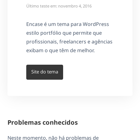
Último teste em: novembro 4, 2016
Encase é um tema para WordPress
estilo portfólio que permite que
profissionais, freelancers e agências
exibam o que têm de melhor.
Site do tema
Problemas conhecidos
Neste momento, não há problemas de