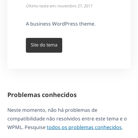
Último teste em: novembro 27, 2017
A business WordPress theme.
Site do tema
Problemas conhecidos
Neste momento, não há problemas de
compatibilidade não resolvidos entre este tema e o
WPML. Pesquise
todos os problemas conhecidos
.