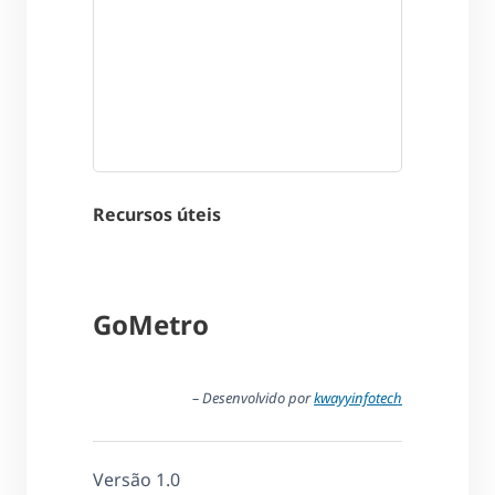
Recursos úteis
GoMetro
– Desenvolvido por
kwayyinfotech
Versão 1.0