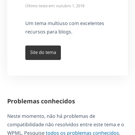
Último teste em: outubro 1, 2018
Um tema multiuso com excelentes
recursos para blogs.
Site do tema
Problemas conhecidos
Neste momento, não há problemas de
compatibilidade não resolvidos entre este tema e o
WPML. Pesquise
todos os problemas conhecidos
.