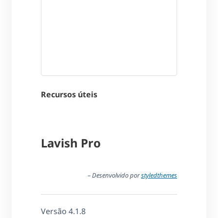
Recursos úteis
Lavish Pro
– Desenvolvido por
styledthemes
Versão 4.1.8