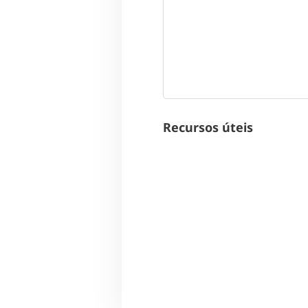
Recursos úteis