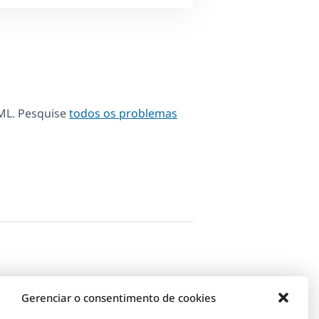
ML. Pesquise
todos os problemas
Gerenciar o consentimento de cookies