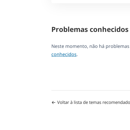
Problemas conhecidos
Neste momento, não há problemas d
conhecidos
.
Voltar à lista de temas recomendad