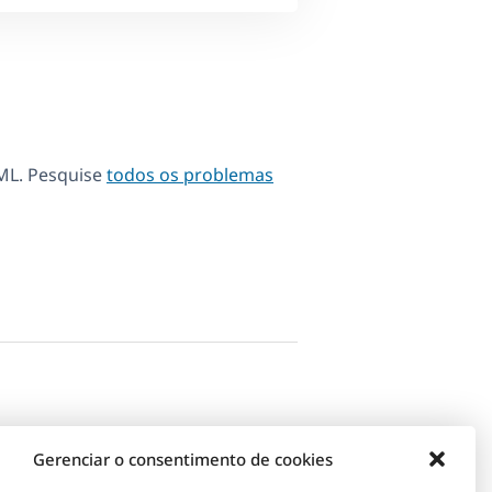
ML. Pesquise
todos os problemas
Gerenciar o consentimento de cookies