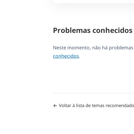
Problemas conhecidos
Neste momento, não há problemas d
conhecidos
.
Voltar à lista de temas recomendad