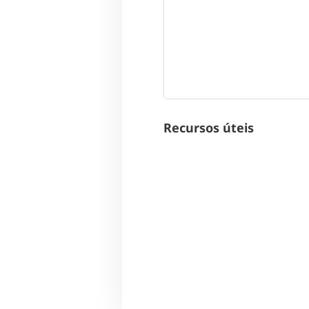
Recursos úteis