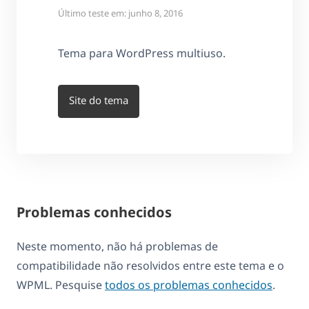
Último teste em: junho 8, 2016
Tema para WordPress multiuso.
Site do tema
Problemas conhecidos
Neste momento, não há problemas de
compatibilidade não resolvidos entre este tema e o
WPML. Pesquise
todos os problemas conhecidos
.