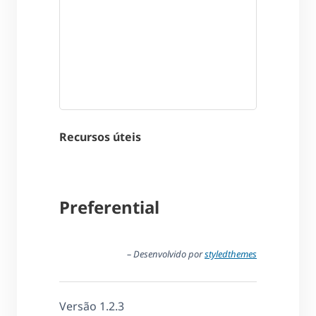
Recursos úteis
Preferential
– Desenvolvido por
styledthemes
Versão 1.2.3