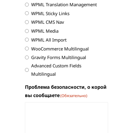
WPML Translation Management
WPML Sticky Links
WPML CMS Nav
WPML Media
WPML All Import
WooCommerce Multilingual
Gravity Forms Multilingual
Advanced Custom Fields
Multilingual
Проблема безопасности, о корой
вы сообщаете
(Обязательно)