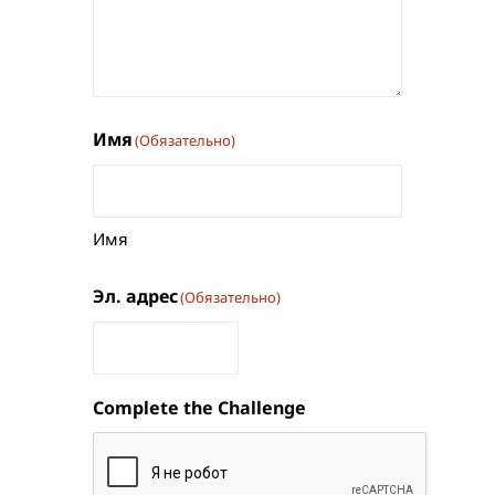
Имя
(Обязательно)
Имя
Эл. адрес
(Обязательно)
Complete the Challenge