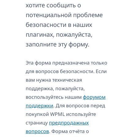
хотите сообщить о
потенциальной проблеме
безопасности в наших
плагинах, пожалуйста,
заполните эту форму.
Эта форма предназначена только
для вопросов безопасности. Если
вам нужна техническая
поддержка, пожалуйста,
воспользуйтесь нашим
форумом
поддержки
. Для вопросов перед
покупкой WPML используйте
страницу
предпродажных
вопросов
. Форма отчёта о