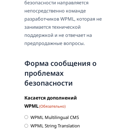
безопасности направляется
непосредственно команде
разработчиков WPML, которая не
занимается технической
поддержкой и не отвечает на
предпродажные вопросы.
Форма сообщения о
проблемах
безопасности
Касается дополнений
WPML
(Обязательно)
WPML Multilingual CMS
WPML String Translation