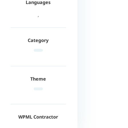
Languages
,
Category
Theme
WPML Contractor