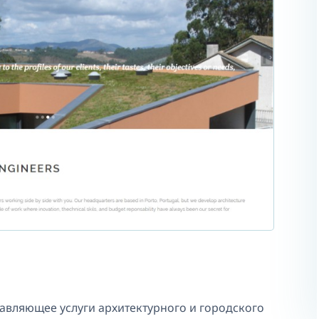
тавляющее услуги архитектурного и городского