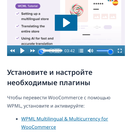
Установите и настройте
необходимые плагины
Чтобы перевести WooCommerce с помощью
WPML, установите и активируйте:
WPML Multilingual & Multicurrency for
WooCommerce