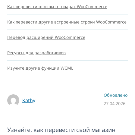
Как перевести отзывы о товарах WooCommerce
Как перевести другие встроенные строки WooCommerce
Перевод расширений WooCommerce
Ресурсы для разработчиков
Изучите другие функции WCML
Обновлено
Kathy
27.04.2026
Узнайте, как перевести свой магазин