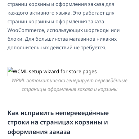
страниц корзины и оформления заказа для
каждого активного языка. Это работает для
страниц корзины и оформления заказа
WooCommerce, использующих шорткоды или
блоки. Для большинства магазинов никаких
дополнительных действий не требуется.
WPML автоматически генерирует переведённые
страницы оформления заказа и корзины
Как исправить непереведённые
строки на страницах корзины и
оформления заказа