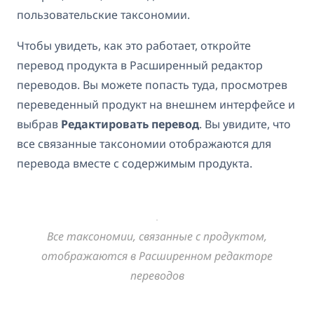
пользовательские таксономии.
Чтобы увидеть, как это работает, откройте
перевод продукта в Расширенный редактор
переводов. Вы можете попасть туда, просмотрев
переведенный продукт на внешнем интерфейсе и
выбрав
Редактировать перевод
. Вы увидите, что
все связанные таксономии отображаются для
перевода вместе с содержимым продукта.
Все таксономии, связанные с продуктом,
отображаются в Расширенном редакторе
переводов