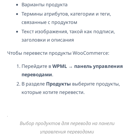
Варианты продукта
Термины атрибутов, категории и теги,
связанные с продуктом
Текст изображения, такой как подписи,
заголовки и описания
Чтобы перевести продукты WooCommerce:
Перейдите в
WPML → панель управления
переводами
.
В разделе
Продукты
выберите продукты,
которые хотите перевести.
Выбор продуктов для перевода на панели
управления переводами