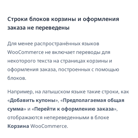
Строки блоков корзины и оформления
заказа не переведены
Для менее распространённых языков
WooCommerce не включает переводы для
некоторого текста на страницах корзины и
оформления заказа, построенных с помощью
блоков.
Например, на латышском языке такие строки, как
«
Добавить купоны
», «
Предполагаемая общая
сумма
» и «
Перейти к оформлению заказа
»,
отображаются непереведенными в блоке
Корзина
WooCommerce.