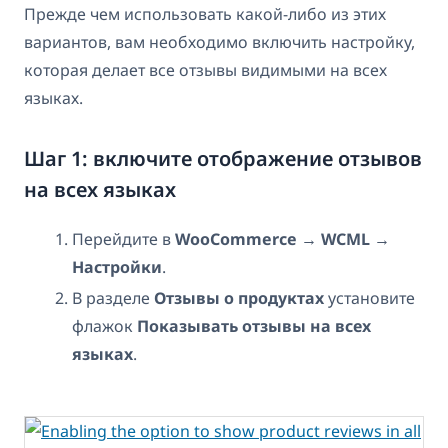
Прежде чем использовать какой-либо из этих
вариантов, вам необходимо включить настройку,
которая делает все отзывы видимыми на всех
языках.
Шаг 1: включите отображение отзывов
на всех языках
Перейдите в
WooCommerce → WCML →
Настройки
.
В разделе
Отзывы о продуктах
установите
флажок
Показывать отзывы на всех
языках
.