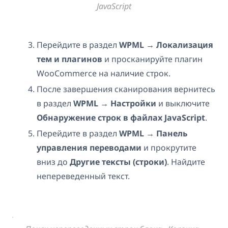
JavaScript
Перейдите в раздел
WPML → Локализация
тем и плагинов
и просканируйте плагин
WooCommerce на наличие строк.
После завершения сканирования вернитесь
в раздел
WPML → Настройки
и выключите
Обнаружение строк в файлах JavaScript
.
Перейдите в раздел
WPML → Панель
управления переводами
и прокрутите
вниз до
Другие тексты (строки)
. Найдите
непереведенный текст.