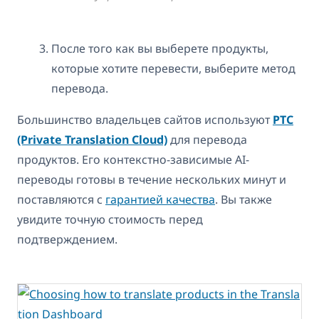
После того как вы выберете продукты,
которые хотите перевести, выберите метод
перевода.
Большинство владельцев сайтов используют
PTC
(Private Translation Cloud)
для перевода
продуктов. Его контекстно-зависимые AI-
переводы готовы в течение нескольких минут и
поставляются с
гарантией качества
. Вы также
увидите точную стоимость перед
подтверждением.