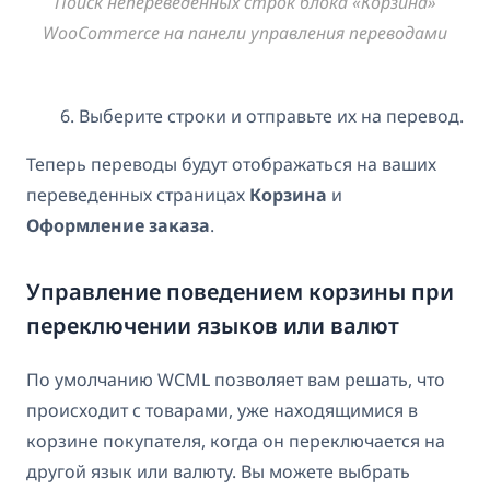
Поиск непереведенных строк блока «Корзина»
WooCommerce на панели управления переводами
Выберите строки и отправьте их на перевод.
Теперь переводы будут отображаться на ваших
переведенных страницах
Корзина
и
Оформление заказа
.
Управление поведением корзины при
переключении языков или валют
По умолчанию WCML позволяет вам решать, что
происходит с товарами, уже находящимися в
корзине покупателя, когда он переключается на
другой язык или валюту. Вы можете выбрать