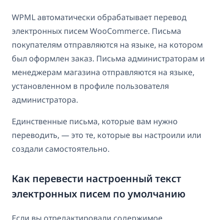
WPML автоматически обрабатывает перевод
электронных писем WooCommerce. Письма
покупателям отправляются на языке, на котором
был оформлен заказ. Письма администраторам и
менеджерам магазина отправляются на языке,
установленном в профиле пользователя
администратора.
Единственные письма, которые вам нужно
переводить, — это те, которые вы настроили или
создали самостоятельно.
Как перевести настроенный текст
электронных писем по умолчанию
Если вы отредактировали содержимое