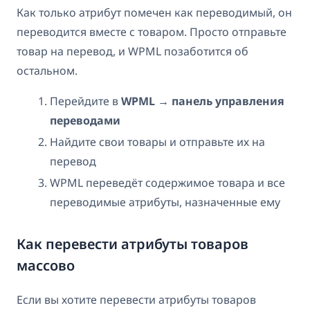
Как только атрибут помечен как переводимый, он
переводится вместе с товаром. Просто отправьте
товар на перевод, и WPML позаботится об
остальном.
Перейдите в
WPML → панель управления
переводами
Найдите свои товары и отправьте их на
перевод
WPML переведёт содержимое товара и все
переводимые атрибуты, назначенные ему
Как перевести атрибуты товаров
массово
Если вы хотите перевести атрибуты товаров