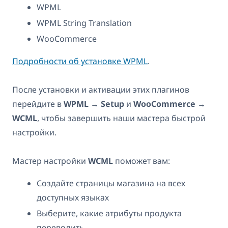
WPML
WPML String Translation
WooCommerce
Подробности об установке WPML
.
После установки и активации этих плагинов
перейдите в
WPML → Setup
и
WooCommerce →
WCML
, чтобы завершить наши мастера быстрой
настройки.
Мастер настройки
WCML
поможет вам:
Создайте страницы магазина на всех
доступных языках
Выберите, какие атрибуты продукта
переводить