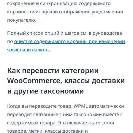
сохранение и синхронизацию содержимого
корзины, очистку или отображение уведомления
покупателю.
Полный список опций и шагов см. в руководстве
по
очистке содержимого корзины при изменении
языка или валюты
.
Как перевести категории
WooCommerce, классы доставки
и другие таксономии
Когда вы переводите товар, WPML автоматически
переводит связанные с ним таксономии вместе с
содержимым товара. Это включает категории
товаров, метки, классы доставки и