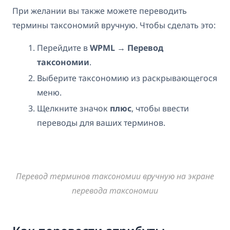
При желании вы также можете переводить
термины таксономий вручную. Чтобы сделать это:
Перейдите в
WPML → Перевод
таксономии
.
Выберите таксономию из раскрывающегося
меню.
Щелкните значок
плюс
, чтобы ввести
переводы для ваших терминов.
Перевод терминов таксономии вручную на экране
перевода таксономии