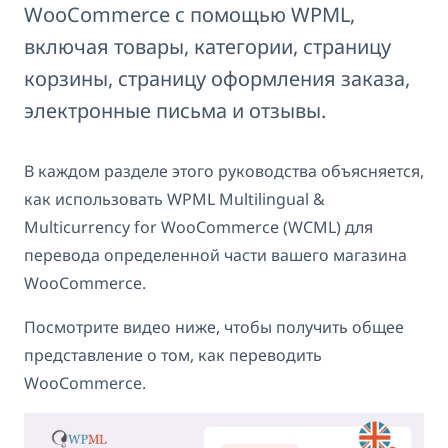
WooCommerce с помощью WPML,
включая товары, категории, страницу
корзины, страницу оформления заказа,
электронные письма и отзывы.
В каждом разделе этого руководства объясняется,
как использовать WPML Multilingual &
Multicurrency for WooCommerce (WCML) для
перевода определенной части вашего магазина
WooCommerce.
Посмотрите видео ниже, чтобы получить общее
представление о том, как переводить
WooCommerce.