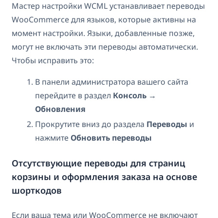
Мастер настройки WCML устанавливает переводы
WooCommerce для языков, которые активны на
момент настройки. Языки, добавленные позже,
могут не включать эти переводы автоматически.
Чтобы исправить это:
В панели администратора вашего сайта
перейдите в раздел
Консоль →
Обновления
Прокрутите вниз до раздела
Переводы
и
нажмите
Обновить переводы
Отсутствующие переводы для страниц
корзины и оформления заказа на основе
шорткодов
Если ваша тема или WooCommerce не включают