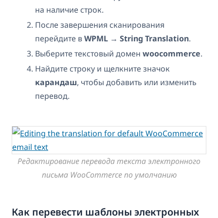
на наличие строк.
После завершения сканирования
перейдите в
WPML → String Translation
.
Выберите текстовый домен
woocommerce
.
Найдите строку и щелкните значок
карандаш
, чтобы добавить или изменить
перевод.
Редактирование перевода текста электронного
письма WooCommerce по умолчанию
Как перевести шаблоны электронных