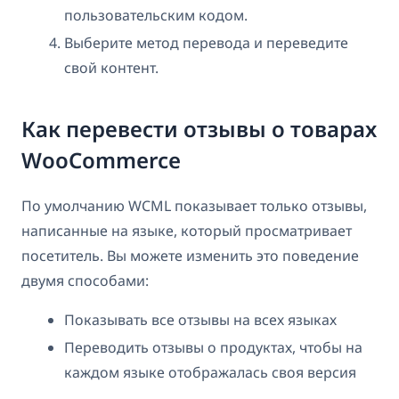
пользовательским кодом.
Выберите метод перевода и переведите
свой контент.
Как перевести отзывы о товарах
WooCommerce
По умолчанию WCML показывает только отзывы,
написанные на языке, который просматривает
посетитель. Вы можете изменить это поведение
двумя способами:
Показывать все отзывы на всех языках
Переводить отзывы о продуктах, чтобы на
каждом языке отображалась своя версия