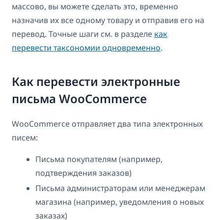
массово, вы можете сделать это, временно
назначив их все одному товару и отправив его на
перевод. Точные шаги см. в разделе
как
перевести таксономии одновременно
.
Как перевести электронные
письма WooCommerce
WooCommerce отправляет два типа электронных
писем:
Письма покупателям (например,
подтверждения заказов)
Письма администраторам или менеджерам
магазина (например, уведомления о новых
заказах)