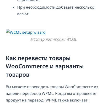
При необходимости добавьте несколько
валют
Мастер настройки WCML
Как перевести товары
WooCommerce и варианты
товаров
Вы можете переводить товары WooCommerce из
панели переводов WPML. Когда вы отправляете
продукт на перевод, WPML также включает: