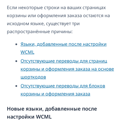
Если некоторые строки на ваших страницах
корзины или оформления заказа остаются на
исходном языке, существует три
распространённые причины:
Языки, добавленные после настройки
WCML
Отсутствующие переводы для страниц
корзины и оформления заказа на основе
шорткодов
Отсутствующие переводы для блоков
корзины и оформления заказа
Новые языки, добавленные после
настройки WCML