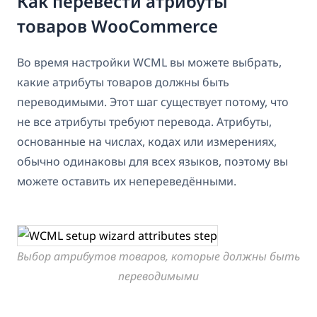
Как перевести атрибуты
товаров WooCommerce
Во время настройки WCML вы можете выбрать,
какие атрибуты товаров должны быть
переводимыми. Этот шаг существует потому, что
не все атрибуты требуют перевода. Атрибуты,
основанные на числах, кодах или измерениях,
обычно одинаковы для всех языков, поэтому вы
можете оставить их непереведёнными.
Выбор атрибутов товаров, которые должны быть
переводимыми