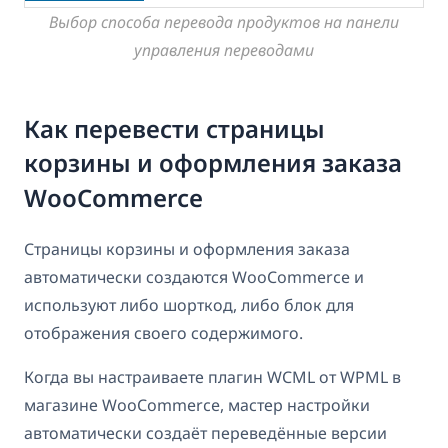
Выбор способа перевода продуктов на панели
управления переводами
Как перевести страницы
корзины и оформления заказа
WooCommerce
Страницы корзины и оформления заказа
автоматически создаются WooCommerce и
используют либо шорткод, либо блок для
отображения своего содержимого.
Когда вы настраиваете плагин WCML от WPML в
магазине WooCommerce, мастер настройки
автоматически создаёт переведённые версии