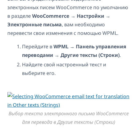
электронных писем WooCommerce по умолчанию
в разделе
WooCommerce → Настройки →
Электронные письма
, вам необходимо
перевести свои изменения с помощью WPML.
Перейдите в
WPML → Панель управления
переводами → Другие тексты (Строки)
.
Найдите свой настроенный текст и
выберите его.
Выбор текста электронного письма WooCommerce
для перевода в Другие тексты (Строки)