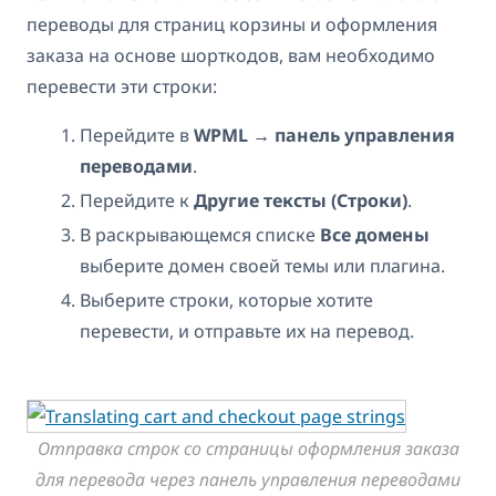
переводы для страниц корзины и оформления
заказа на основе шорткодов, вам необходимо
перевести эти строки:
Перейдите в
WPML → панель управления
переводами
.
Перейдите к
Другие тексты (Строки)
.
В раскрывающемся списке
Все домены
выберите домен своей темы или плагина.
Выберите строки, которые хотите
перевести, и отправьте их на перевод.
Отправка строк со страницы оформления заказа
для перевода через панель управления переводами