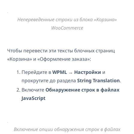
Непереведенные строки из блока «Корзина»
WooCommerce
Чтобы перевести эти тексты блочных страниц
«Корзина» и «Оформление заказа»:
Перейдите в
WPML → Настройки
и
прокрутите до раздела
String Translation
.
Включите
Обнаружение строк в файлах
JavaScript
Включение опции обнаружения строк в файлах