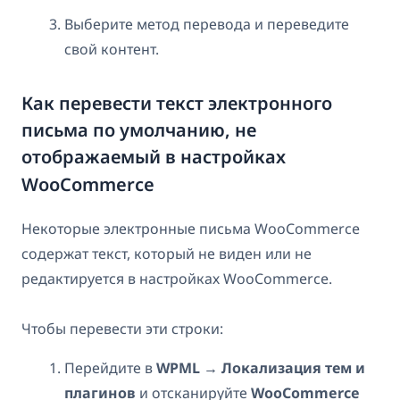
Выберите метод перевода и переведите
свой контент.
Как перевести текст электронного
письма по умолчанию, не
отображаемый в настройках
WooCommerce
Некоторые электронные письма WooCommerce
содержат текст, который не виден или не
редактируется в настройках WooCommerce.
Чтобы перевести эти строки:
Перейдите в
WPML → Локализация тем и
плагинов
и отсканируйте
WooCommerce