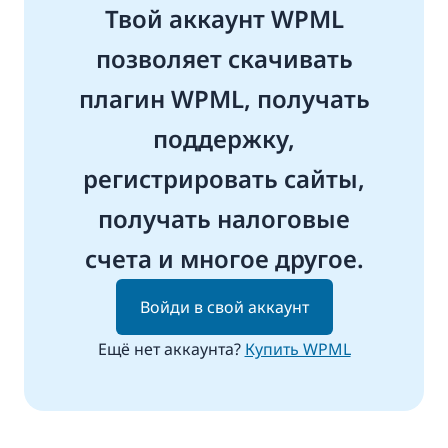
Твой аккаунт WPML
позволяет скачивать
плагин WPML, получать
поддержку,
регистрировать сайты,
получать налоговые
счета и многое другое.
Войди в свой аккаунт
Ещё нет аккаунта?
Купить WPML