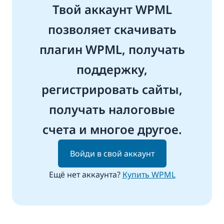
Твой аккаунт WPML
позволяет скачивать
плагин WPML, получать
поддержку,
регистрировать сайты,
получать налоговые
счета и многое другое.
Войди в свой аккаунт
Ещё нет аккаунта?
Купить WPML