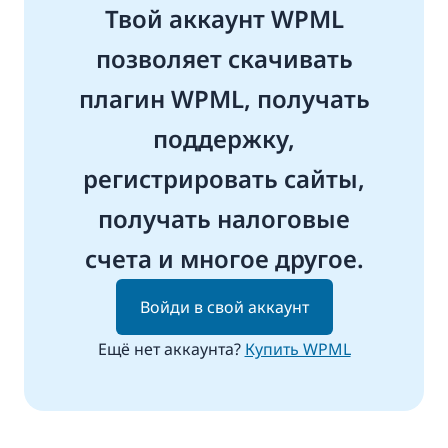
Твой аккаунт WPML
позволяет скачивать
плагин WPML, получать
поддержку,
регистрировать сайты,
получать налоговые
счета и многое другое.
Войди в свой аккаунт
Ещё нет аккаунта?
Купить WPML