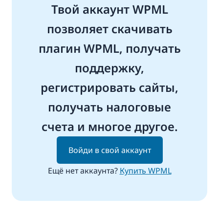
Твой аккаунт WPML
позволяет скачивать
плагин WPML, получать
поддержку,
регистрировать сайты,
получать налоговые
счета и многое другое.
Войди в свой аккаунт
Ещё нет аккаунта?
Купить WPML