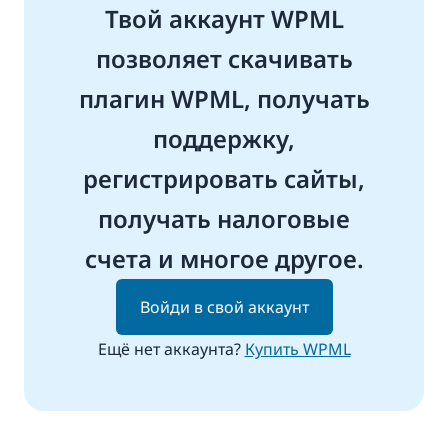
Твой аккаунт WPML
позволяет скачивать
плагин WPML, получать
поддержку,
регистрировать сайты,
получать налоговые
счета и многое другое.
Войди в свой аккаунт
Ещё нет аккаунта?
Купить WPML