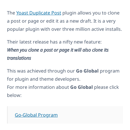
The
Yoast Duplicate Post
plugin allows you to clone
a post or page or edit it as a new draft. It is a very
popular plugin with over three million active installs.
Their latest release has a nifty new feature:
When you clone a post or page it will also clone its
translations
This was achieved through our
Go Global
program
for plugin and theme developers.
For more information about
Go Global
please click
below:
Go-Global Program