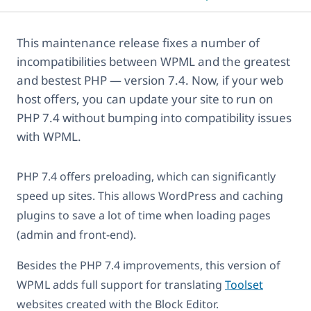
This maintenance release fixes a number of
incompatibilities between WPML and the greatest
and bestest PHP — version 7.4. Now, if your web
host offers, you can update your site to run on
PHP 7.4 without bumping into compatibility issues
with WPML.
PHP 7.4 offers preloading, which can significantly
speed up sites. This allows WordPress and caching
plugins to save a lot of time when loading pages
(admin and front-end).
Besides the PHP 7.4 improvements, this version of
WPML adds full support for translating
Toolset
websites created with the Block Editor.