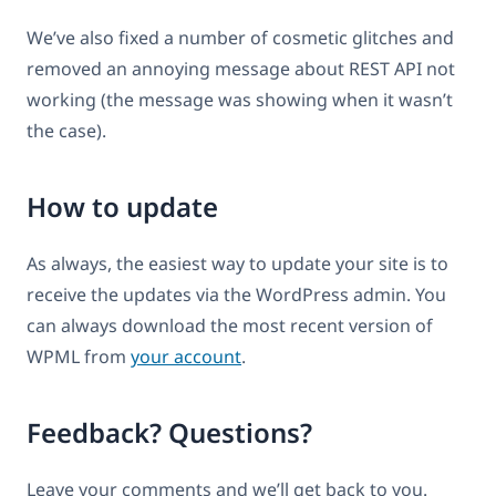
We’ve also fixed a number of cosmetic glitches and
removed an annoying message about REST API not
working (the message was showing when it wasn’t
the case).
How to update
As always, the easiest way to update your site is to
receive the updates via the WordPress admin. You
can always download the most recent version of
WPML from
your account
.
Feedback? Questions?
Leave your comments and we’ll get back to you.