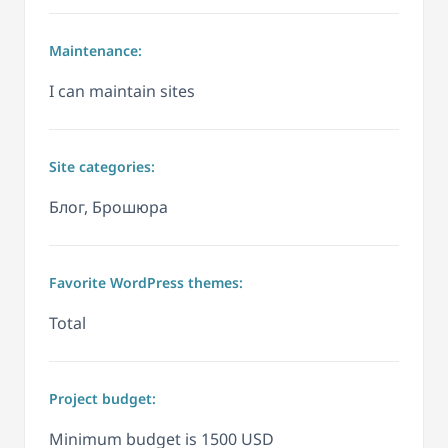
Maintenance:
I can maintain sites
Site categories:
Блог, Брошюра
Favorite WordPress themes:
Total
Project budget:
Minimum budget is 1500 USD