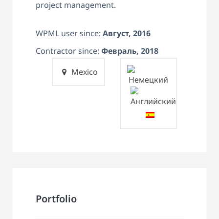
project management.
WPML user since:
Август, 2016
Contractor since:
Февраль, 2018
Mexico
Portfolio