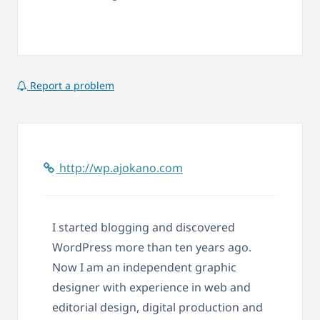
Report a problem
http://wp.ajokano.com
I started blogging and discovered
WordPress more than ten years ago.
Now I am an independent graphic
designer with experience in web and
editorial design, digital production and