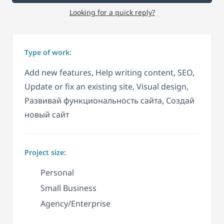
Looking for a quick reply?
Type of work:
Add new features, Help writing content, SEO,
Update or fix an existing site, Visual design,
Развивай функциональность сайта, Создай
новый сайт
Project size:
Personal
Small Business
Agency/Enterprise