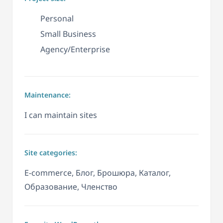
Personal
Small Business
Agency/Enterprise
Maintenance:
I can maintain sites
Site categories:
E-commerce, Блог, Брошюра, Каталог,
Образование, Членство