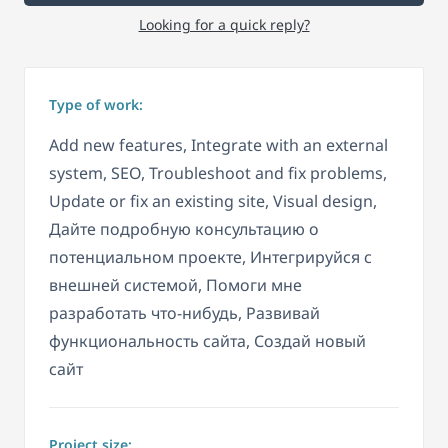
Looking for a quick reply?
Type of work:
Add new features, Integrate with an external
system, SEO, Troubleshoot and fix problems,
Update or fix an existing site, Visual design,
Дайте подробную консультацию о
потенциальном проекте, Интегрируйся с
внешней системой, Помоги мне
разработать что-нибудь, Развивай
функциональность сайта, Создай новый
сайт
Project size: