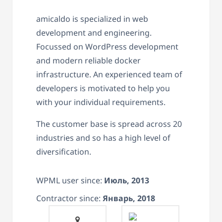
amicaldo is specialized in web
development and engineering.
Focussed on WordPress development
and modern reliable docker
infrastructure. An experienced team of
developers is motivated to help you
with your individual requirements.
The customer base is spread across 20
industries and so has a high level of
diversification.
WPML user since:
Июль, 2013
Contractor since:
Январь, 2018