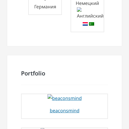
Германия
Portfolio
beaconsmind