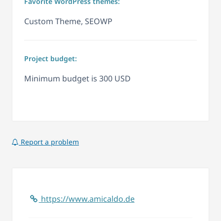
Favorite WordPress themes:
Custom Theme, SEOWP
Project budget:
Minimum budget is 300 USD
Report a problem
https://www.amicaldo.de