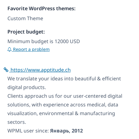
Favorite WordPress themes:
Custom Theme
Project budget:
Minimum budget is 12000 USD
Report a problem
https://www.apptitude.ch
We translate your ideas into beautiful & efficient
digital products.
Clients approach us for our user-centered digital
solutions, with experience across medical, data
visualization, environmental & manufacturing
sectors.
WPML user since:
Январь, 2012