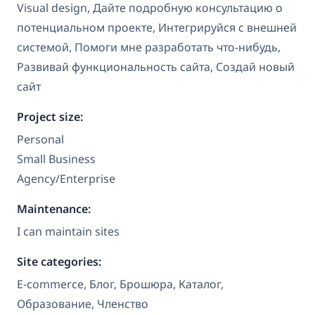
Visual design, Дайте подробную консультацию о
потенциальном проекте, Интегрируйся с внешней
системой, Помоги мне разработать что-нибудь,
Развивай функциональность сайта, Создай новый
сайт
Project size:
Personal
Small Business
Agency/Enterprise
Maintenance:
I can maintain sites
Site categories:
E-commerce, Блог, Брошюра, Каталог,
Образование, Членство