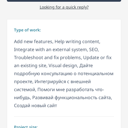
Looking for a quick reply?
Type of work:
Add new features, Help writing content,
Integrate with an external system, SEO,
Troubleshoot and fix problems, Update or fix
an existing site, Visual design, Дайте
подробную консультацию о потенциальном
проекте, Интегрируйся с внешней
системой, Помоги мне разработать что-
нибудь, Развивай функциональность сайта,
Создай новый сайт
Project size: