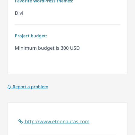
Favorite WordPress themes:
Divi
Project budget:
Minimum budget is 300 USD
Report a problem
http://www.etnonautas.com