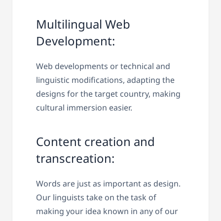
Multilingual Web
Development:
Web developments or technical and
linguistic modifications, adapting the
designs for the target country, making
cultural immersion easier.
Content creation and
transcreation:
Words are just as important as design.
Our linguists take on the task of
making your idea known in any of our