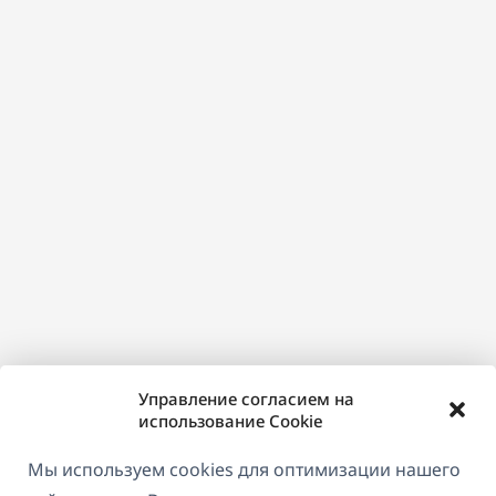
Управление согласием на
использование Cookie
Мы используем cookies для оптимизации нашего