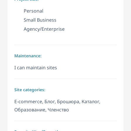
Personal
Small Business
Agency/Enterprise
Maintenance:
I can maintain sites
Site categories:
E-commerce, Блог, Брошюра, Каталог,
Образование, Членство