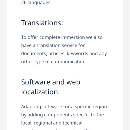
26 languages.
Translations:
To offer complete immersion we also
have a translation service for
documents, articles, keywords and any
other type of communication.
Software and web
localization:
Adapting software for a specific region
by adding components specific to the
local, regional and technical