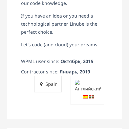
our code knowledge.
If you have an idea or you need a
technological partner, Linube is the
perfect choice.
Let’s code (and cloud) your dreams.
WPML user since:
Октябрь, 2015
Contractor since:
Январь, 2019
Spain