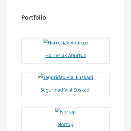
Portfolio
Harresiak Apurtuz
Seguridad Vial Euskadi
Nortap