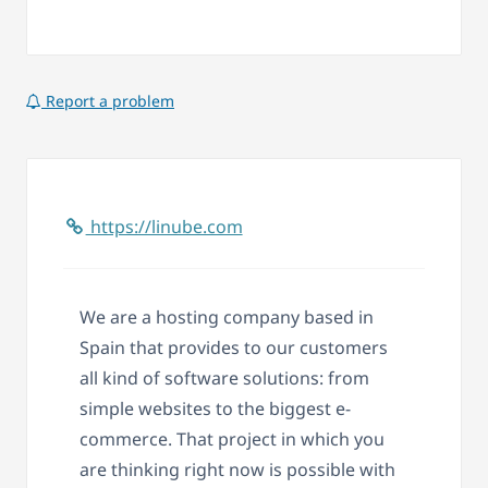
Report a problem
https://linube.com
We are a hosting company based in
Spain that provides to our customers
all kind of software solutions: from
simple websites to the biggest e-
commerce. That project in which you
are thinking right now is possible with