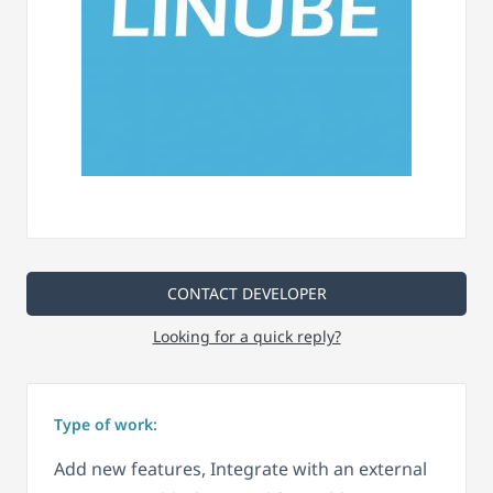
CONTACT DEVELOPER
Looking for a quick reply?
Type of work:
Add new features, Integrate with an external