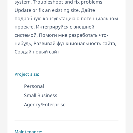
system, Troubleshoot and fix problems,
Update or fix an existing site, Дайте
подробную консультацию о потенциальном
проекте, Интегрируйся с внешней
системой, Помоги мне разработать что-
нибудь, Развивай функциональность сайта,
Создай новый сайт
Project size:
Personal
Small Business
Agency/Enterprise
Maintenance: