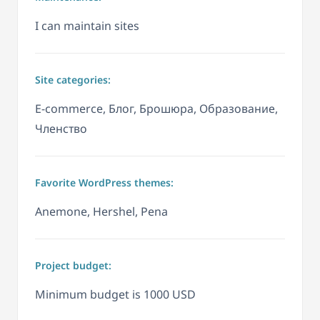
I can maintain sites
Site categories:
E-commerce, Блог, Брошюра, Образование,
Членство
Favorite WordPress themes:
Anemone, Hershel, Pena
Project budget:
Minimum budget is 1000 USD