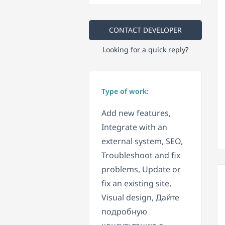
CONTACT DEVELOPER
Looking for a quick reply?
Type of work:
Add new features,
Integrate with an
external system, SEO,
Troubleshoot and fix
problems, Update or
fix an existing site,
Visual design, Дайте
подробную