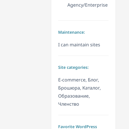
Agency/Enterprise
Maintenance:
I can maintain sites
Site categories:
E-commerce, Блог,
Брошюра, Каталог,
Образование,
Членство
Favorite WordPress