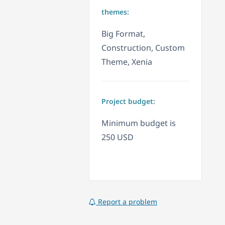
themes:
Big Format,
Construction, Custom
Theme, Xenia
Project budget:
Minimum budget is
250 USD
Report a problem