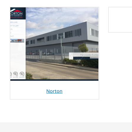
Norton