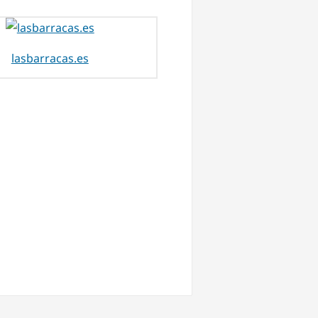
lasbarracas.es