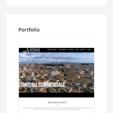
Portfolio