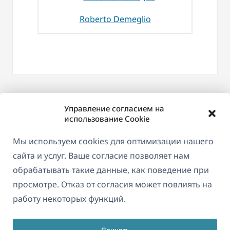
Roberto Demeglio
Управление согласием на
использование Cookie
Мы используем cookies для оптимизации нашего
сайта и услуг. Ваше согласие позволяет нам
обрабатывать такие данные, как поведение при
просмотре. Отказ от согласия может повлиять на
О WPML
работу некоторых функций.
GDPR и политика конфиденциальности
(открывае
Присоединяйтесь к нашей команде