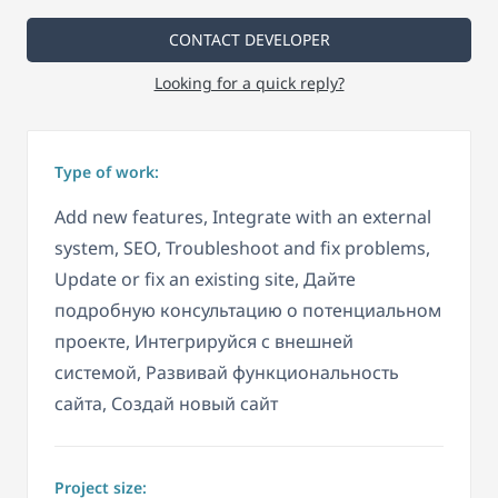
CONTACT DEVELOPER
Looking for a quick reply?
Type of work:
Add new features, Integrate with an external
system, SEO, Troubleshoot and fix problems,
Update or fix an existing site, Дайте
подробную консультацию о потенциальном
проекте, Интегрируйся с внешней
системой, Развивай функциональность
сайта, Создай новый сайт
Project size: