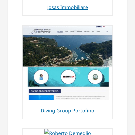
Josas Immobiliare
Diving Group Portofino