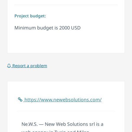
Project budget:
Minimum budget is 2000 USD
Report a problem
https://www.newebsolutions.com/
Ne.W.S. — New Web Solutions srl is a