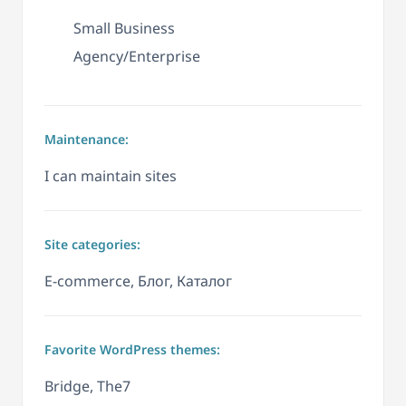
Small Business
Agency/Enterprise
Maintenance:
I can maintain sites
Site categories:
E-commerce, Блог, Каталог
Favorite WordPress themes:
Bridge, The7