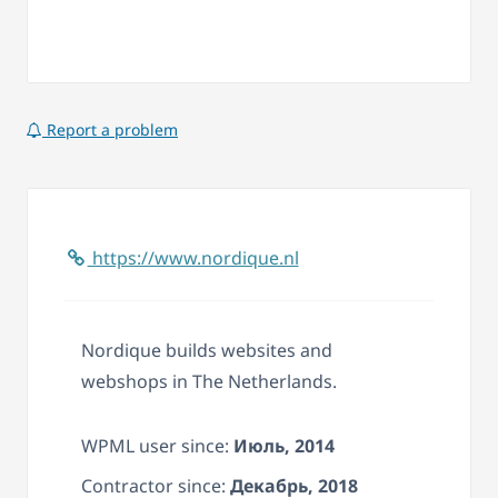
Report a problem
https://www.nordique.nl
Nordique builds websites and
webshops in The Netherlands.
WPML user since:
Июль, 2014
Contractor since:
Декабрь, 2018