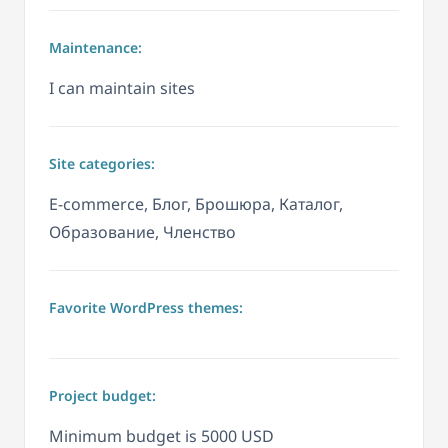
Maintenance:
I can maintain sites
Site categories:
E-commerce, Блог, Брошюра, Каталог,
Образование, Членство
Favorite WordPress themes:
Project budget:
Minimum budget is 5000 USD