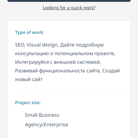
Looking for a quick reply?
Type of work:
SEO, Visual design, Дайте подробную
консультацию о потенциальном проекте,
Интегрируйся с внешней системой,
Развивай функциональность сайта, Создай
новый сайт
Project size:
Small Business
Agency/Enterprise