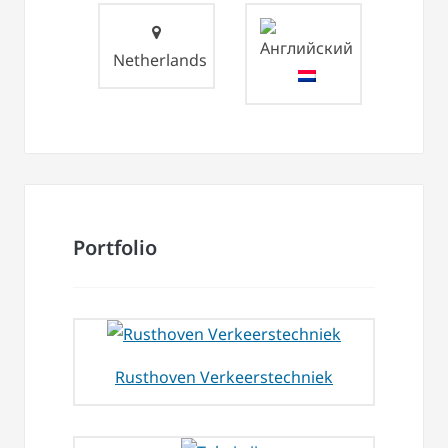
Netherlands
Portfolio
Rusthoven Verkeerstechniek