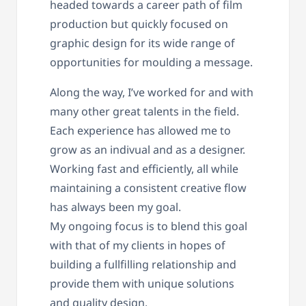
headed towards a career path of film
production but quickly focused on
graphic design for its wide range of
opportunities for moulding a message.
Along the way, I’ve worked for and with
many other great talents in the field.
Each experience has allowed me to
grow as an indivual and as a designer.
Working fast and efficiently, all while
maintaining a consistent creative flow
has always been my goal.
My ongoing focus is to blend this goal
with that of my clients in hopes of
building a fullfilling relationship and
provide them with unique solutions
and quality design.