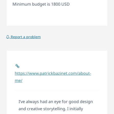
Minimum budget is 1800 USD
Report a problem
https://www.patrickbazinet.com/about-
me/
I’ve always had an eye for good design
and creative storytelling. I initially