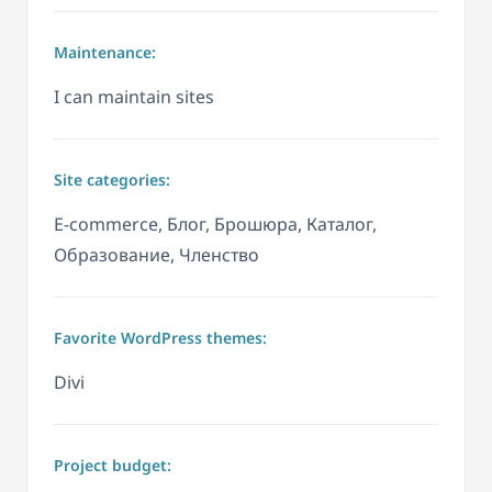
Maintenance:
I can maintain sites
Site categories:
E-commerce, Блог, Брошюра, Каталог,
Образование, Членство
Favorite WordPress themes:
Divi
Project budget: