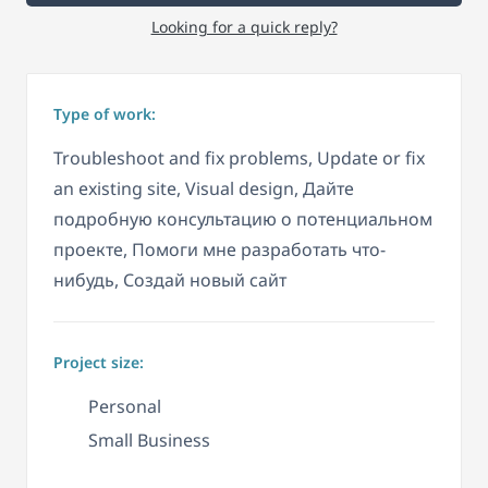
Looking for a quick reply?
Type of work:
Troubleshoot and fix problems, Update or fix
an existing site, Visual design, Дайте
подробную консультацию о потенциальном
проекте, Помоги мне разработать что-
нибудь, Создай новый сайт
Project size:
Personal
Small Business