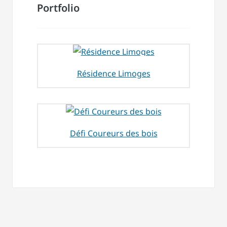
Portfolio
Résidence Limoges
Défi Coureurs des bois