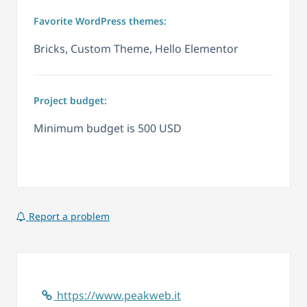
Favorite WordPress themes:
Bricks, Custom Theme, Hello Elementor
Project budget:
Minimum budget is 500 USD
Report a problem
https://www.peakweb.it