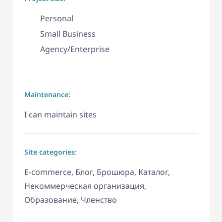
Personal
Small Business
Agency/Enterprise
Maintenance:
I can maintain sites
Site categories:
E-commerce, Блог, Брошюра, Каталог,
Некоммерческая организация,
Образование, Членство