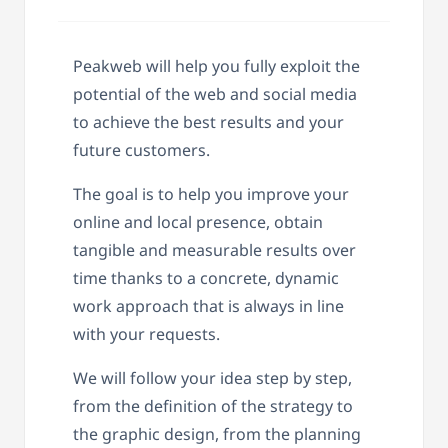
Peakweb will help you fully exploit the
potential of the web and social media
to achieve the best results and your
future customers.
The goal is to help you improve your
online and local presence, obtain
tangible and measurable results over
time thanks to a concrete, dynamic
work approach that is always in line
with your requests.
We will follow your idea step by step,
from the definition of the strategy to
the graphic design, from the planning