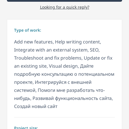
Looking for a quick reply?
Type of work:
Add new features, Help writing content,
Integrate with an external system, SEO,
Troubleshoot and fix problems, Update or fix
an existing site, Visual design, Дайте
подробную консультацию о потенциальном
проекте, Интегрируйся с внешней
системой, Помоги мне разработать что-
нибудь, Развивай функциональность сайта,
Создай новый сайт
Project size: