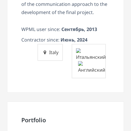
of the communication approach to the
development of the final project.
WPML user since:
Сентябрь, 2013
Contractor since:
Июнь, 2024
Italy
Portfolio