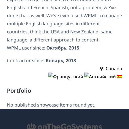
English and French. Spanish, not a problem, we’ve
done that as well. We’ve even used WPML to manage
multiple English language sites in different
countries, think the USA and New Zealand, same
language, a different approach to content.
WPML user since:
Октябрь, 2015
Contractor since:
Январь, 2018
Canada
Portfolio
No published showcase items found yet.