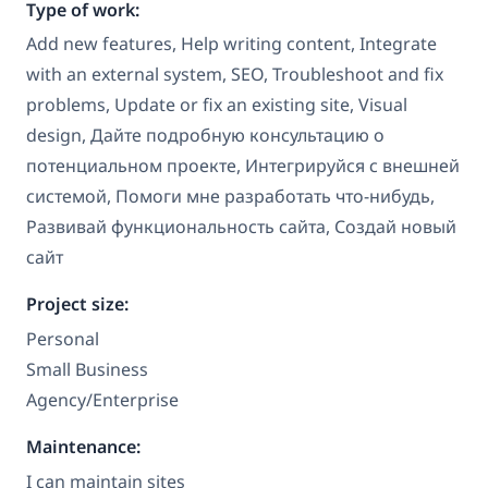
Type of work:
Add new features, Help writing content, Integrate
with an external system, SEO, Troubleshoot and fix
problems, Update or fix an existing site, Visual
design, Дайте подробную консультацию о
потенциальном проекте, Интегрируйся с внешней
системой, Помоги мне разработать что-нибудь,
Развивай функциональность сайта, Создай новый
сайт
Project size:
Personal
Small Business
Agency/Enterprise
Maintenance:
I can maintain sites